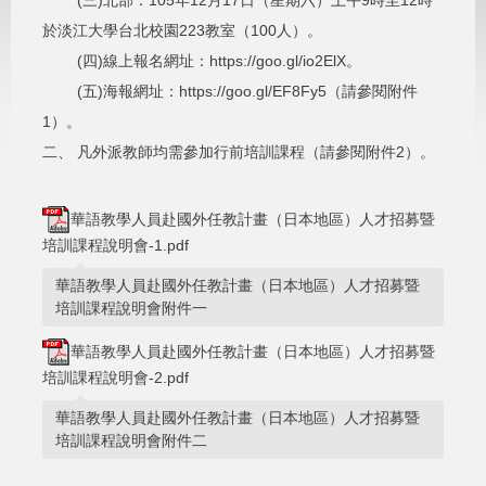
(三)北部：105年12月17日（星期六）上午9時至12時
於淡江大學台北校園223教室（100人）。
(四)線上報名網址：https://goo.gl/io2ElX。
(五)海報網址：https://goo.gl/EF8Fy5（請參閱附件
1）。
二、 凡外派教師均需參加行前培訓課程（請參閱附件2）。
華語教學人員赴國外任教計畫（日本地區）人才招募暨
培訓課程說明會-1.pdf
華語教學人員赴國外任教計畫（日本地區）人才招募暨
培訓課程說明會附件一
華語教學人員赴國外任教計畫（日本地區）人才招募暨
培訓課程說明會-2.pdf
華語教學人員赴國外任教計畫（日本地區）人才招募暨
培訓課程說明會附件二