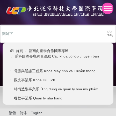
跳
到
主
要
內
容
區
首頁
新南向產學合作國際專班
系科國際專班網頁連結 Các khoa có lớp chuyên ban
電腦與通訊工程系 Khoa Máy tính và Truyền thông
觀光事業系 Khoa Du Lịch
時尚造型事業系 Ứng dụng và quản lý hóa mỹ phẩm
餐飲事業系 Quản lý nhà hàng
繁體
简体
English