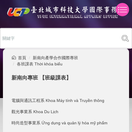
跳
到
主
要
內
容
區
首頁
新南向產學合作國際專班
各班課表 Thời khóa biểu
新南向專班 【班級課表】
電腦與通訊工程系 Khoa Máy tính và Truyền thông
觀光事業系 Khoa Du Lịch
時尚造型事業系 Ứng dụng và quản lý hóa mỹ phẩm