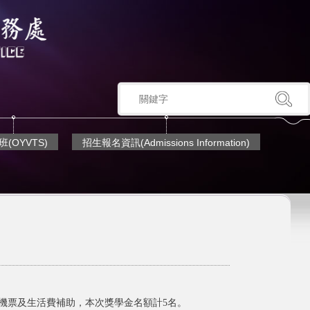
(OYVTS)
招生報名資訊(Admissions Information)
機票及生活費補助，本次獎學金名額計5名。