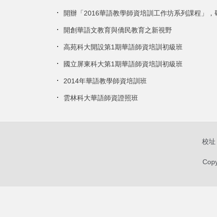
開辦「2016華語教學師資培訓工作坊系列課程」
開創華語文教育與僑民教育之新視野
高苑科大開設第1期華語師資培訓初級班
國立屏東科大第1期華語師資培訓初級班
2014年華語教學師資培訓班
雲林科大華語師資證照班
校址：
Copy